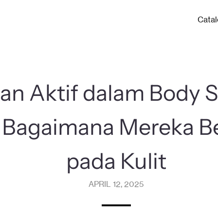
Cata
an Aktif dalam Body 
 Bagaimana Mereka Be
pada Kulit
APRIL 12, 2025